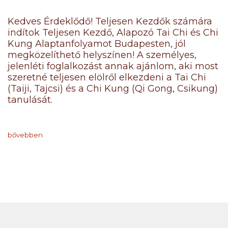
Kedves Érdeklődő! Teljesen Kezdők számára
indítok Teljesen Kezdő, Alapozó Tai Chi és Chi
Kung Alaptanfolyamot Budapesten, jól
megközelíthető helyszínen! A személyes,
jelenléti foglalkozást annak ajánlom, aki most
szeretné teljesen elölről elkezdeni a Tai Chi
(Taiji, Tajcsi) és a Chi Kung (Qi Gong, Csikung)
tanulását.
bővebben