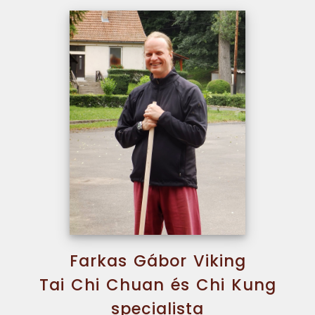
Farkas Gábor Viking
Tai Chi Chuan és Chi Kung
specialista