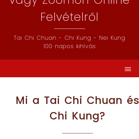
Felvételről
Tai Chi Chuan - Chi Kung - Nei Kung
100 napos kihívás
Mi a Tai Chi Chuan é
Chi Kung?