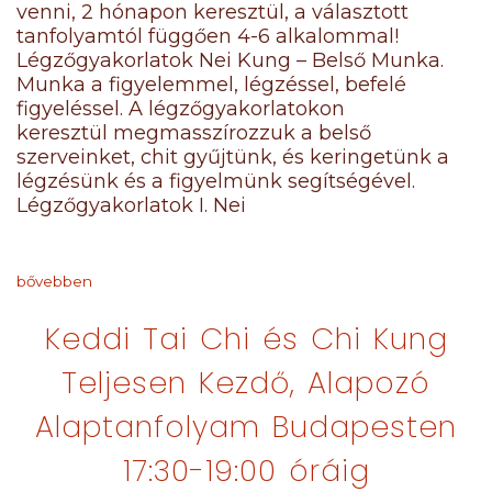
venni, 2 hónapon keresztül, a választott
tanfolyamtól függően 4-6 alkalommal!
Légzőgyakorlatok Nei Kung – Belső Munka.
Munka a figyelemmel, légzéssel, befelé
figyeléssel. A légzőgyakorlatokon
keresztül megmasszírozzuk a belső
szerveinket, chit gyűjtünk, és keringetünk a
légzésünk és a figyelmünk segítségével.
Légzőgyakorlatok I. Nei
bővebben
Keddi Tai Chi és Chi Kung
Teljesen Kezdő, Alapozó
Alaptanfolyam Budapesten
17:30-19:00 óráig