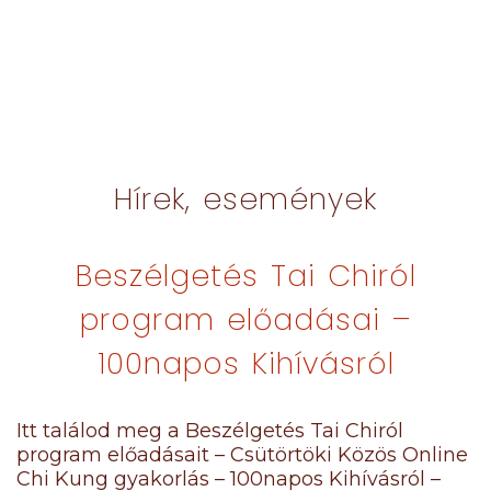
Hírek, események
Beszélgetés Tai Chiról
program előadásai –
100napos Kihívásról
Itt találod meg a Beszélgetés Tai Chiról
program előadásait – Csütörtöki Közös Online
Chi Kung gyakorlás – 100napos Kihívásról –