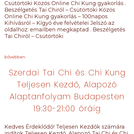
Csütörtöki Közös Online Chi Kung gyakorlás .
Beszélgetés Tai Chiról – Csütörtöki Közös
Online Chi Kung gyakorlás – 100napos
Kihívásról – Kígyó éve felvételei Jelszó az
oldalhoz: emailben megkaptad . Beszélgetés
Tai Chiról – Csütörtöki
bővebben
Szerdai Tai Chi és Chi Kung
Teljesen Kezdő, Alapozó
Alaptanfolyam Budapesten
19:30-21:00 óráig
Kedves Érdeklődő! Teljesen Kezdők számára
indítok Teljesen Kezdő, Alapozó Tai Chi és Chi