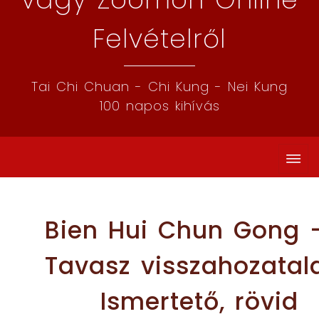
Felvételről
Tai Chi Chuan - Chi Kung - Nei Kung
100 napos kihívás
Bien Hui Chun Gong 
Tavasz visszahozatal
Ismertető, rövid