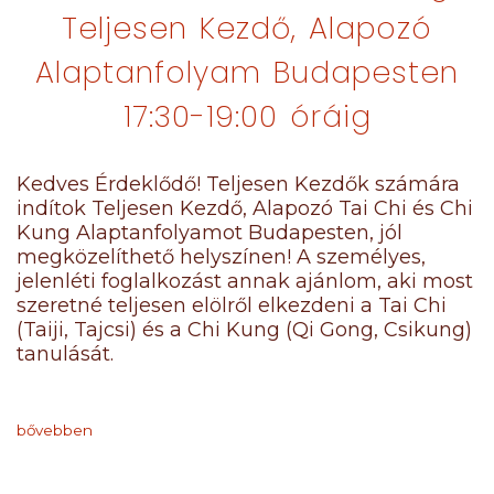
Teljesen Kezdő, Alapozó
Alaptanfolyam Budapesten
17:30-19:00 óráig
Kedves Érdeklődő! Teljesen Kezdők számára
indítok Teljesen Kezdő, Alapozó Tai Chi és Chi
Kung Alaptanfolyamot Budapesten, jól
megközelíthető helyszínen! A személyes,
jelenléti foglalkozást annak ajánlom, aki most
szeretné teljesen elölről elkezdeni a Tai Chi
(Taiji, Tajcsi) és a Chi Kung (Qi Gong, Csikung)
tanulását.
bővebben