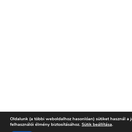
Oldalunk (a többi weboldalhoz hasonlóan) sütiket használ a 
felhasználói élmény biztosításához.
Sütik beállítása
.