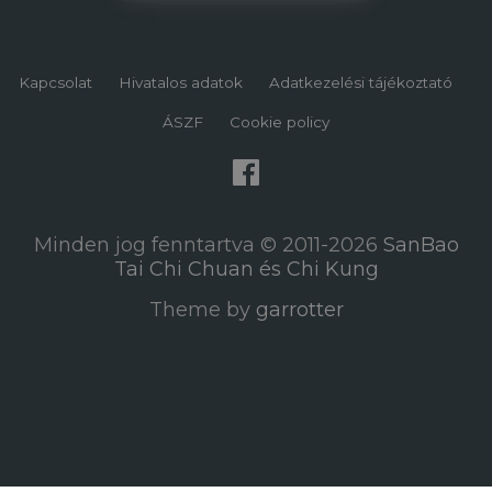
Kapcsolat
Hivatalos adatok
Adatkezelési tájékoztató
ÁSZF
Cookie policy
Minden jog fenntartva © 2011-2026
SanBao
Tai Chi Chuan és Chi Kung
Theme by
garrotter