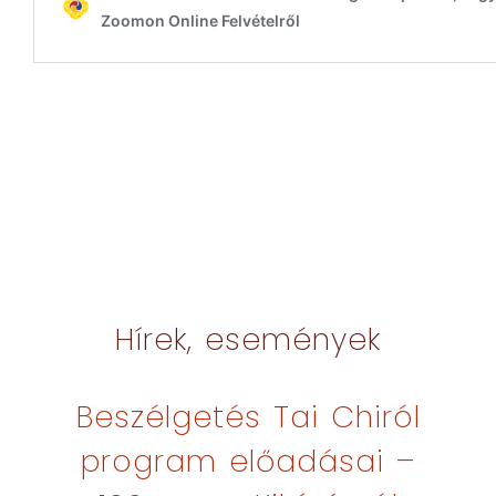
Hírek, események
Beszélgetés Tai Chiról
program előadásai –