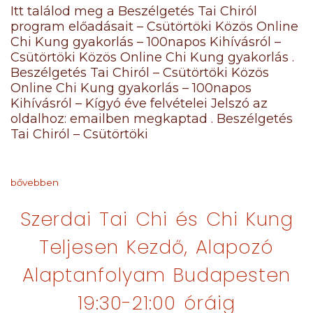
Itt találod meg a Beszélgetés Tai Chiról
program előadásait – Csütörtöki Közös Online
Chi Kung gyakorlás – 100napos Kihívásról –
Csütörtöki Közös Online Chi Kung gyakorlás .
Beszélgetés Tai Chiról – Csütörtöki Közös
Online Chi Kung gyakorlás – 100napos
Kihívásról – Kígyó éve felvételei Jelszó az
oldalhoz: emailben megkaptad . Beszélgetés
Tai Chiról – Csütörtöki
bővebben
Szerdai Tai Chi és Chi Kung
Teljesen Kezdő, Alapozó
Alaptanfolyam Budapesten
19:30-21:00 óráig