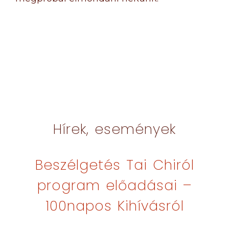
Hírek, események
Beszélgetés Tai Chiról
program előadásai –
100napos Kihívásról