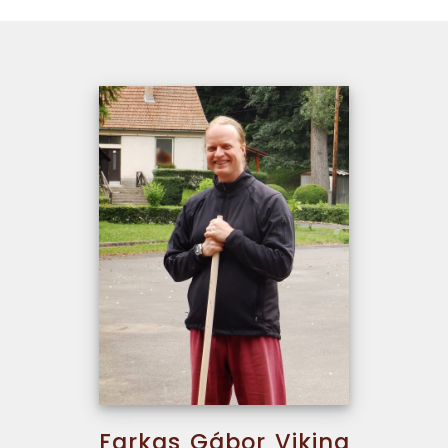
Farkas Gábor Viking