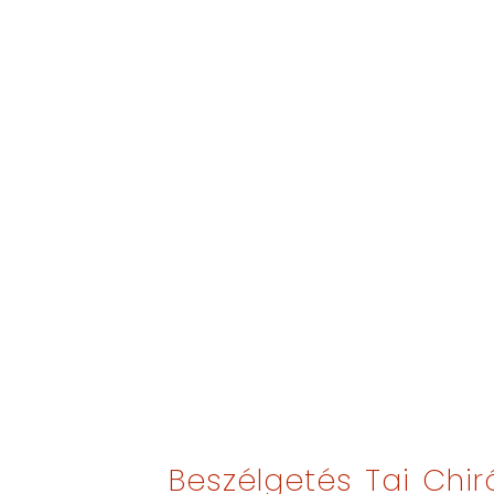
Beszélgetés Tai Chir