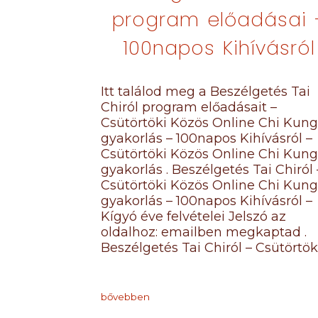
program előadásai 
100napos Kihívásról
Itt találod meg a Beszélgetés Tai
Chiról program előadásait –
Csütörtöki Közös Online Chi Kung
gyakorlás – 100napos Kihívásról –
Csütörtöki Közös Online Chi Kung
gyakorlás . Beszélgetés Tai Chiról 
Csütörtöki Közös Online Chi Kung
gyakorlás – 100napos Kihívásról –
Kígyó éve felvételei Jelszó az
oldalhoz: emailben megkaptad .
Beszélgetés Tai Chiról – Csütörtök
bővebben