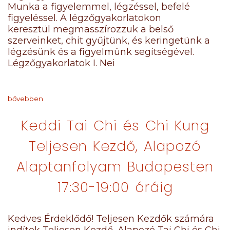
Munka a figyelemmel, légzéssel, befelé
figyeléssel. A légzőgyakorlatokon
keresztül megmasszírozzuk a belső
szerveinket, chit gyűjtünk, és keringetünk a
légzésünk és a figyelmünk segítségével.
Légzőgyakorlatok I. Nei
bővebben
Keddi Tai Chi és Chi Kung
Teljesen Kezdő, Alapozó
Alaptanfolyam Budapesten
17:30-19:00 óráig
Kedves Érdeklődő! Teljesen Kezdők számára