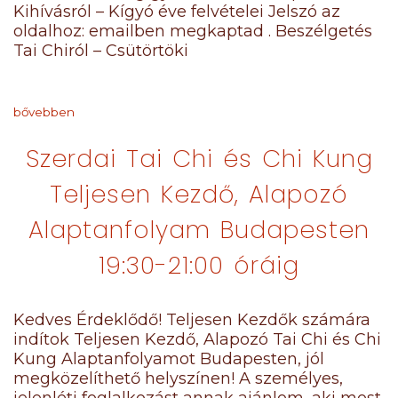
Kihívásról – Kígyó éve felvételei Jelszó az
oldalhoz: emailben megkaptad . Beszélgetés
Tai Chiról – Csütörtöki
bővebben
Szerdai Tai Chi és Chi Kung
Teljesen Kezdő, Alapozó
Alaptanfolyam Budapesten
19:30-21:00 óráig
Kedves Érdeklődő! Teljesen Kezdők számára
indítok Teljesen Kezdő, Alapozó Tai Chi és Chi
Kung Alaptanfolyamot Budapesten, jól
megközelíthető helyszínen! A személyes,