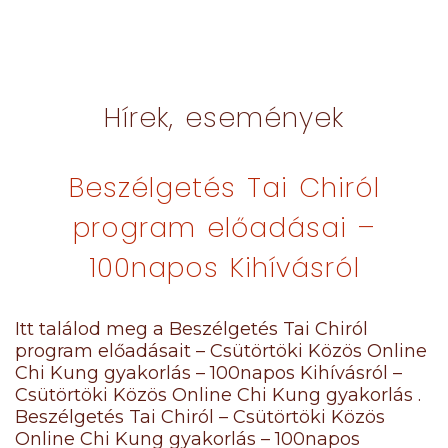
Hírek, események
Beszélgetés Tai Chiról
program előadásai –
100napos Kihívásról
Itt találod meg a Beszélgetés Tai Chiról
program előadásait – Csütörtöki Közös Online
Chi Kung gyakorlás – 100napos Kihívásról –
Csütörtöki Közös Online Chi Kung gyakorlás .
Beszélgetés Tai Chiról – Csütörtöki Közös
Online Chi Kung gyakorlás – 100napos