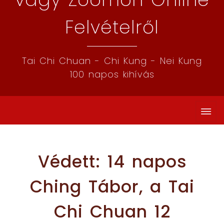
Felvételről
Tai Chi Chuan - Chi Kung - Nei Kung
100 napos kihívás
Védett: 14 napos
Ching Tábor, a Tai
Chi Chuan 12