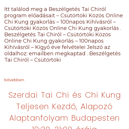
Itt találod meg a Beszélgetés Tai Chiról
program előadásait – Csütörtöki Közös Online
Chi Kung gyakorlás – 100napos Kihívásról –
Csütörtöki Közös Online Chi Kung gyakorlás .
Beszélgetés Tai Chiról – Csütörtöki Közös
Online Chi Kung gyakorlás – 100napos
Kihívásról – Kígyó éve felvételei Jelszó az
oldalhoz: emailben megkaptad . Beszélgetés
Tai Chiról – Csütörtöki
bővebben
Szerdai Tai Chi és Chi Kung
Teljesen Kezdő, Alapozó
Alaptanfolyam Budapesten